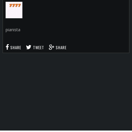
pianista
SHARE
TWEET
SHARE